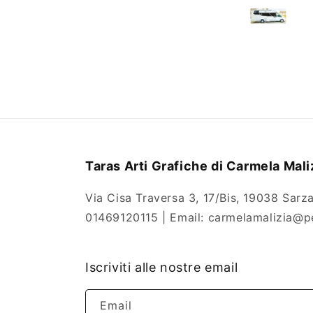
Taras Arti Grafiche di Carmela Mali
Via Cisa Traversa 3, 17/Bis, 19038 Sarza
01469120115 | Email: carmelamalizia@pe
Iscriviti alle nostre email
Email