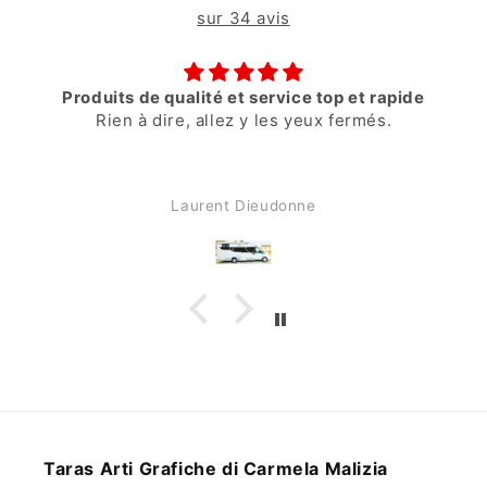
sur 34 avis
Produits de qualité et service top et rapide
Rien à dire, allez y les yeux fermés.
Laurent Dieudonne
Taras Arti Grafiche di Carmela Malizia