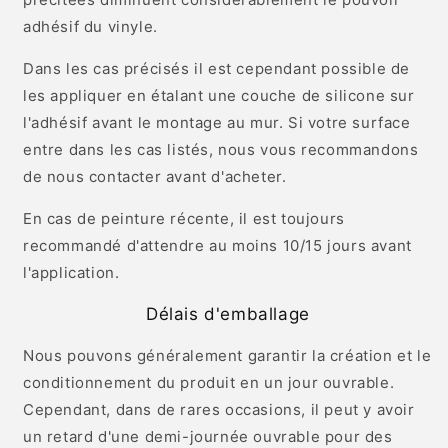
adhésif du vinyle.
Dans les cas précisés il est cependant possible de
les appliquer en étalant une couche de silicone sur
l'adhésif avant le montage au mur. Si votre surface
entre dans les cas listés, nous vous recommandons
de nous contacter avant d'acheter.
En cas de peinture récente, il est toujours
recommandé d'attendre au moins 10/15 jours avant
l'application.
Délais d'emballage
Nous pouvons généralement garantir la création et le
conditionnement du produit en un jour ouvrable.
Cependant, dans de rares occasions, il peut y avoir
un retard d'une demi-journée ouvrable pour des