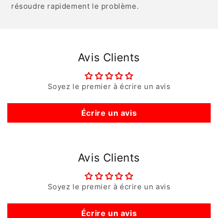
résoudre rapidement le problème.
Avis Clients
Soyez le premier à écrire un avis
Écrire un avis
Avis Clients
Soyez le premier à écrire un avis
Écrire un avis