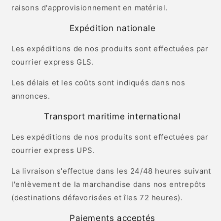
raisons d'approvisionnement en matériel.
Expédition nationale
Les expéditions de nos produits sont effectuées par
courrier express GLS.
Les délais et les coûts sont indiqués dans nos
annonces.
Transport maritime international
Les expéditions de nos produits sont effectuées par
courrier express UPS.
La livraison s'effectue dans les 24/48 heures suivant
l'enlèvement de la marchandise dans nos entrepôts
(destinations défavorisées et îles 72 heures).
Paiements acceptés