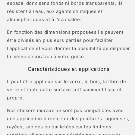
espacé, donc sans fonds ni bords transparents, ils
résistent à l'eau, aux agents chimiques et
atmosphériques et à l'eau salée.
En fonction des dimensions proposées ils peuvent
être divisés en plusieurs parties pour faciliter
l'application et vous donner la possibilité de disposer
la même décoration à votre guise.
Caractéristiques et applications
Il peut être appliqué sur le verre, le bois, la fibre de
verre et toute autre surface suffisamment lisse et
propre.
Nos stickers muraux ne sont pas compatibles avec
une application directe sur des peintures rugueuses,
rayées, sablées ou pailletées car les finitions
précitées diminuent considérablement le pouvoir