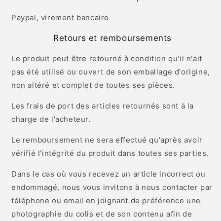
Paypal, virement bancaire
Retours et remboursements
Le produit peut être retourné à condition qu'il n'ait
pas été utilisé ou ouvert de son emballage d'origine,
non altéré et complet de toutes ses pièces.
Les frais de port des articles retournés sont à la
charge de l'acheteur.
Le remboursement ne sera effectué qu'après avoir
vérifié l'intégrité du produit dans toutes ses parties.
Dans le cas où vous recevez un article incorrect ou
endommagé, nous vous invitons à nous contacter par
téléphone ou email en joignant de préférence une
photographie du colis et de son contenu afin de