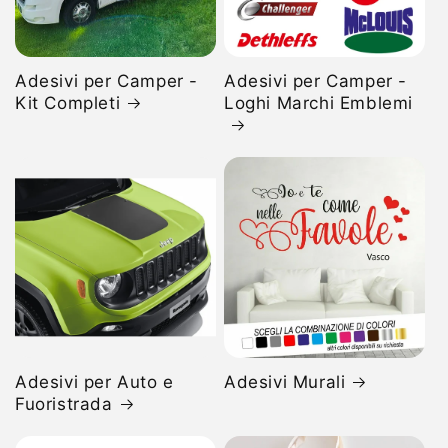
Adesivi per Camper -
Adesivi per Camper -
Kit Completi
Loghi Marchi Emblemi
Adesivi per Auto e
Adesivi Murali
Fuoristrada