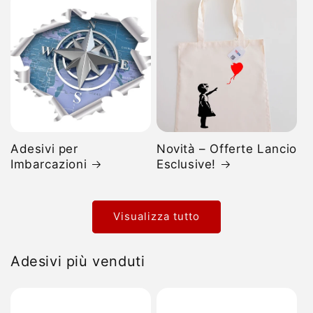
Adesivi per
Novità – Offerte Lancio
Imbarcazioni
Esclusive!
Visualizza tutto
Adesivi più venduti