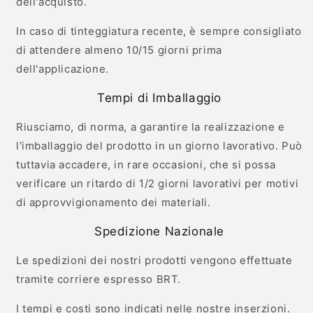
dell'acquisto.
In caso di tinteggiatura recente, è sempre consigliato
di attendere almeno 10/15 giorni prima
dell'applicazione.
Tempi di Imballaggio
Riusciamo, di norma, a garantire la realizzazione e
l'imballaggio del prodotto in un giorno lavorativo. Può
tuttavia accadere, in rare occasioni, che si possa
verificare un ritardo di 1/2 giorni lavorativi per motivi
di approvvigionamento dei materiali.
Spedizione Nazionale
Le spedizioni dei nostri prodotti vengono effettuate
tramite corriere espresso BRT.
I tempi e costi sono indicati nelle nostre inserzioni.