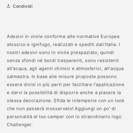
totali
Condividi
Adesivi in vinile conforme alle normative Europee
atossico e ignifugo, realizzati e spediti dall'Italia. I
nostri adesivi sono in vinile prespaziato, quindi
senza sfondi né bordi trasparenti, sono resistenti
all'acqua, agli agenti chimici e atmosferici, all'acqua
salmastra. In base alle misure proposte possono
essere divisi in più parti per facilitare l'applicazione
e darvi la possibilità di disporre anche a piacere la
stessa decorazione. Sfida le intemperie con un look
che non passerà inosservato! Aggiungi un po' di
personalità al tuo camper con lo straordinario logo
Challenger.