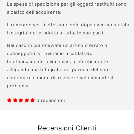
Le spese di spedizione per gli oggetti restituiti sono
a carico dell'acquirente.
Il rimborso verrà effettuato solo dopo aver constatato
l'integrità del prodotto in tutte le sue parti.
Nel caso in cui riceviate un articolo errato o
danneggiato, vi invitiamo a contattarci
telefonicamente o via email, preferibilmente
allegando una fotografia del pacco e del suo
contenuto in modo da risolvere velocemente il
problema.
3 recensioni
Recensioni Clienti