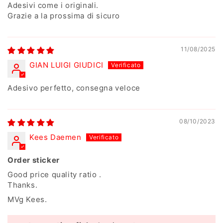
Adesivi come i originali.
Grazie a la prossima di sicuro
11/08/2025
GIAN LUIGI GIUDICI
Adesivo perfetto, consegna veloce
08/10/2023
Kees Daemen
Order sticker
Good price quality ratio .
Thanks.
MVg Kees.