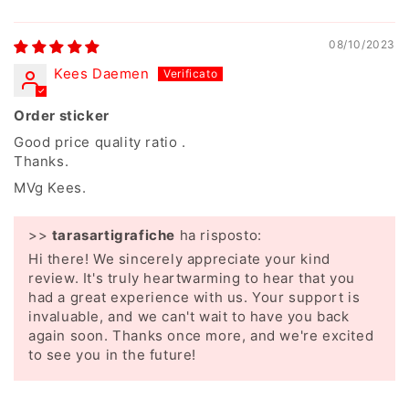
08/10/2023
Kees Daemen
Order sticker
Good price quality ratio .
Thanks.
MVg Kees.
>>
tarasartigrafiche
ha risposto:
Hi there! We sincerely appreciate your kind
review. It's truly heartwarming to hear that you
had a great experience with us. Your support is
invaluable, and we can't wait to have you back
again soon. Thanks once more, and we're excited
to see you in the future!