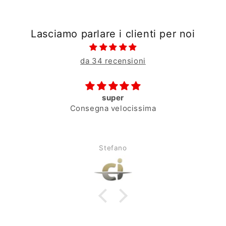
Lasciamo parlare i clienti per noi
da 34 recensioni
super
Consegna velocissima
Stefano