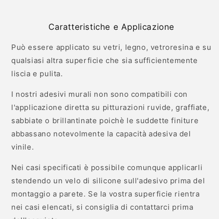
Caratteristiche e Applicazione
Può essere applicato su vetri, legno, vetroresina e su
qualsiasi altra superficie che sia sufficientemente
liscia e pulita.
I nostri adesivi murali non sono compatibili con
l'applicazione diretta su pitturazioni ruvide, graffiate,
sabbiate o brillantinate poichè le suddette finiture
abbassano notevolmente la capacità adesiva del
vinile.
Nei casi specificati è possibile comunque applicarli
stendendo un velo di silicone sull'adesivo prima del
montaggio a parete. Se la vostra superficie rientra
nei casi elencati, si consiglia di contattarci prima