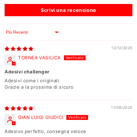
Scrivi una recensione
Sort by
12/12/2025
TORNEA VASILICA
Adesivi challenger
Adesivi come i originali.
Grazie a la prossima di sicuro
11/08/2025
GIAN LUIGI GIUDICI
Adesivo perfetto, consegna veloce