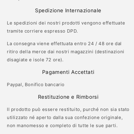
Spedizione Internazionale
Le spedizioni dei nostri prodotti vengono effettuate
tramite corriere espresso DPD.
La consegna viene effettuata entro 24 / 48 ore dal
ritiro della merce dai nostri magazzini (destinazioni
disagiate e isole 72 ore).
Pagamenti Accettati
Paypal, Bonifico bancario
Restituzione e Rimborsi
Il prodotto può essere restituito, purché non sia stato
utilizzato né aperto dalla sua confezione originale,
non manomesso e completo di tutte le sue parti.