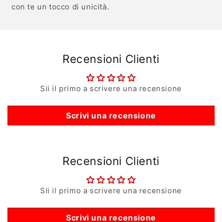
con te un tocco di unicità.
Recensioni Clienti
Sii il primo a scrivere una recensione
Scrivi una recensione
Recensioni Clienti
Sii il primo a scrivere una recensione
Scrivi una recensione