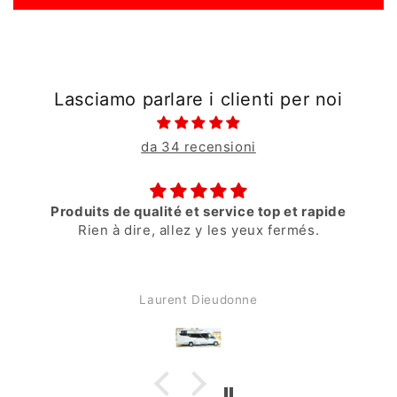
Lasciamo parlare i clienti per noi
da 34 recensioni
Produits de qualité et service top et rapide
Rien à dire, allez y les yeux fermés.
Laurent Dieudonne